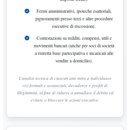
Fermi amministrativi, ipoteche esattoriali,
pignoramenti presso terzi e altre procedure
esecutive di riscossione.
Contestazioni su redditi, compensi, utili e
movimenti bancari (anche per soci di società
a ristretta base partecipativa e incaricati alle
vendite a domicilio).
L'analisi tecnica di ciascun atto mira a individuare
vizi formali e sostanziali, decadenze e profili di
illegittimità, al fine di ridurre o annullare il debito ed
evitare o bloccare le azioni esecutive.