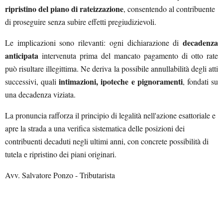
ripristino del piano di rateizzazione
, consentendo al contribuente
di proseguire senza subire effetti pregiudizievoli.
decadenza
Le implicazioni sono rilevanti: ogni dichiarazione di
anticipata
intervenuta prima del mancato pagamento di otto rate
può risultare illegittima. Ne deriva la possibile annullabilità degli atti
intimazioni, ipoteche e pignoramenti
successivi, quali
, fondati su
una decadenza viziata.
La pronuncia rafforza il principio di legalità nell'azione esattoriale e
apre la strada a una verifica sistematica delle posizioni dei
contribuenti decaduti negli ultimi anni, con concrete possibilità di
tutela e ripristino dei piani originari.
Avv. Salvatore Ponzo - Tributarista