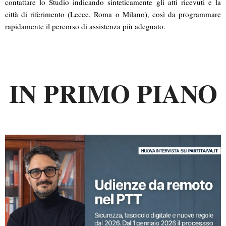
contattare lo Studio indicando sinteticamente gli atti ricevuti e la
città di riferimento (Lecce, Roma o Milano), così da programmare
rapidamente il percorso di assistenza più adeguato.
IN PRIMO PIANO