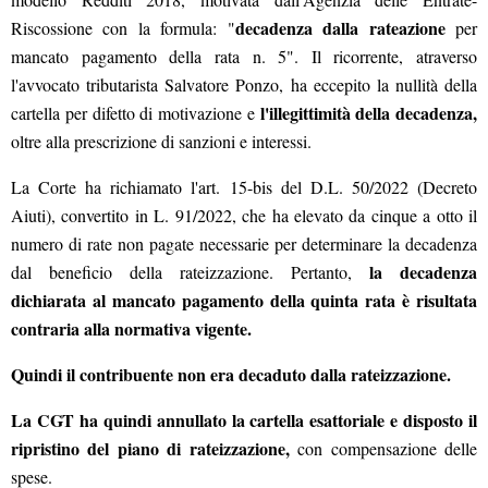
decadenza dalla rateazione
Riscossione con la formula: "
per
mancato pagamento della rata n. 5". Il ricorrente, atraverso
l'avvocato tributarista Salvatore Ponzo, ha eccepito la nullità della
l'illegittimità della decadenza,
cartella per difetto di motivazione e
oltre alla prescrizione di sanzioni e interessi.
La Corte ha richiamato l'art. 15-bis del D.L. 50/2022 (Decreto
Aiuti), convertito in L. 91/2022, che ha elevato da cinque a otto il
numero di rate non pagate necessarie per determinare la decadenza
la decadenza
dal beneficio della rateizzazione. Pertanto,
dichiarata al mancato pagamento della quinta rata è risultata
contraria alla normativa vigente.
Quindi il contribuente non era decaduto dalla rateizzazione.
La CGT ha quindi annullato la cartella esattoriale e disposto il
ripristino del piano di rateizzazione,
con compensazione delle
spese.