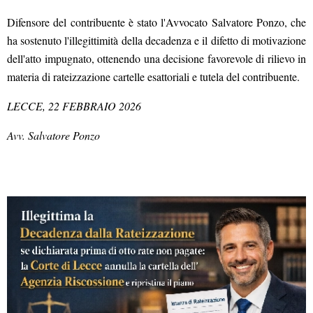
Difensore del contribuente è stato l'Avvocato Salvatore Ponzo, che
ha sostenuto l'illegittimità della decadenza e il difetto di motivazione
dell'atto impugnato, ottenendo una decisione favorevole di rilievo in
materia di rateizzazione cartelle esattoriali e tutela del contribuente.
LECCE, 22 FEBBRAIO 2026
Avv. Salvatore Ponzo