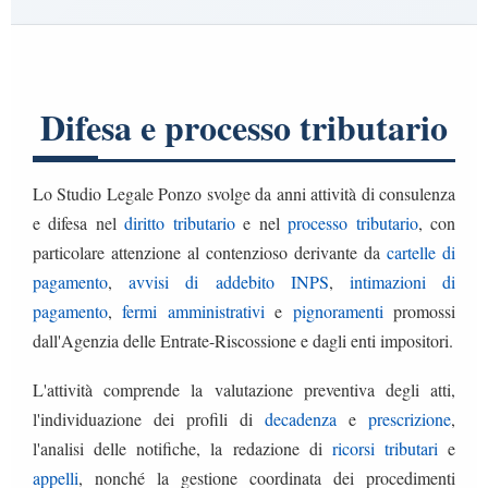
Difesa e processo tributario
Lo Studio Legale Ponzo svolge da anni attività di consulenza
e difesa nel
diritto tributario
e nel
processo tributario
, con
particolare attenzione al contenzioso derivante da
cartelle di
pagamento
,
avvisi di addebito INPS
,
intimazioni di
pagamento
,
fermi amministrativi
e
pignoramenti
promossi
dall'Agenzia delle Entrate-Riscossione e dagli enti impositori.
L'attività comprende la valutazione preventiva degli atti,
l'individuazione dei profili di
decadenza
e
prescrizione
,
l'analisi delle notifiche, la redazione di
ricorsi tributari
e
appelli
, nonché la gestione coordinata dei procedimenti