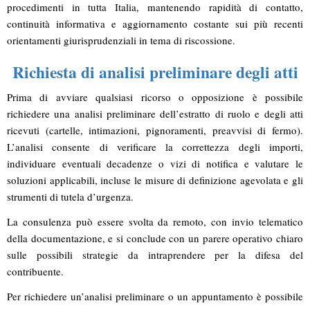
procedimenti in tutta Italia, mantenendo rapidità di contatto,
continuità informativa e aggiornamento costante sui più recenti
orientamenti giurisprudenziali in tema di riscossione.
Richiesta di analisi preliminare degli atti
Prima di avviare qualsiasi ricorso o opposizione è possibile
richiedere una
analisi preliminare dell’estratto di ruolo
e degli atti
ricevuti (cartelle, intimazioni, pignoramenti, preavvisi di fermo).
L’analisi consente di verificare la correttezza degli importi,
individuare eventuali decadenze o vizi di notifica e valutare le
soluzioni applicabili, incluse le misure di definizione agevolata e gli
strumenti di tutela d’urgenza.
La consulenza può essere svolta da remoto, con invio telematico
della documentazione, e si conclude con un parere operativo chiaro
sulle possibili strategie da intraprendere per la difesa del
contribuente.
Per richiedere un’analisi preliminare o un appuntamento è possibile