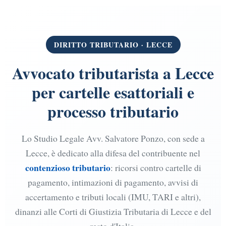
DIRITTO TRIBUTARIO · LECCE
Avvocato tributarista a Lecce
per cartelle esattoriali e
processo tributario
Lo Studio Legale Avv. Salvatore Ponzo, con sede a
Lecce, è dedicato alla difesa del contribuente nel
contenzioso tributario
: ricorsi contro cartelle di
pagamento, intimazioni di pagamento, avvisi di
accertamento e tributi locali (IMU, TARI e altri),
dinanzi alle Corti di Giustizia Tributaria di Lecce e del
resto d'Italia.