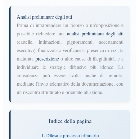
Analisi preliminare degli atti
Prima di intraprendere un ricorso o un'opposizione è
possibile richiedere una
analisi preliminare degli atti
(cartelle, intimazioni, pignoramenti, accertamenti
esecutivi), finalizzata a verificare la presenza di vizi, la
maturata
prescrizione
o altre cause di illegittimità, e a
individuare le strategie difensive più idonee. La
consulenza può essere svolta anche da remoto,
mediante l'invio telematico della documentazione, con
un riscontro strutturato e orientato all'azione.
Indice della pagina
1. Difesa e processo tributario