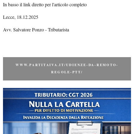
In basso il link diretto per l'articolo completo
Lecce, 18.12.2025
Avv. Salvatore Ponzo - Tributarista
WWW.PARTITAIVA.IT/UDIENZE-DA-REMOTO-
REGOLE-PTT/