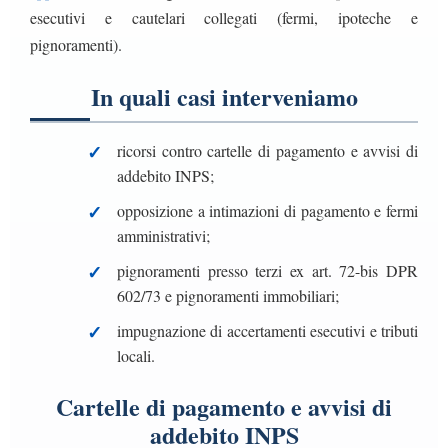
esecutivi e cautelari collegati (fermi, ipoteche e
pignoramenti).
In quali casi interveniamo
ricorsi contro cartelle di pagamento e avvisi di
addebito INPS;
opposizione a intimazioni di pagamento e fermi
amministrativi;
pignoramenti presso terzi ex art. 72-bis DPR
602/73 e pignoramenti immobiliari;
impugnazione di accertamenti esecutivi e tributi
locali.
Cartelle di pagamento e avvisi di
addebito INPS