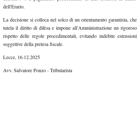
dell'Erario.
La decisione si colloca nel solco di un orientamento garantista, che
tutela il diritto di difesa e impone all'Amministrazione un rigoroso
rispetto delle regole procedimentali, evitando indebite estensioni
soggettive della pretesa fiscale.
Lecce, 16.12.2025
Avv. Salvatore Ponzo - Tributarista