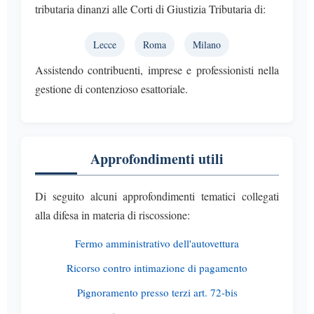
tributaria dinanzi alle Corti di Giustizia Tributaria di:
Lecce
Roma
Milano
Assistendo contribuenti, imprese e professionisti nella
gestione di contenzioso esattoriale.
Approfondimenti utili
Di seguito alcuni approfondimenti tematici collegati
alla difesa in materia di riscossione:
Fermo amministrativo dell'autovettura
Ricorso contro intimazione di pagamento
Pignoramento presso terzi art. 72-bis