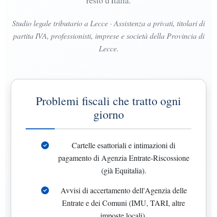
Studio legale tributario a Lecce · Assistenza a privati, titolari di
partita IVA, professionisti, imprese e società della Provincia di
Lecce.
Problemi fiscali che tratto ogni
giorno
Cartelle esattoriali e intimazioni di
pagamento di Agenzia Entrate-Riscossione
(già Equitalia).
Avvisi di accertamento dell'Agenzia delle
Entrate e dei Comuni (IMU, TARI, altre
imposte locali).