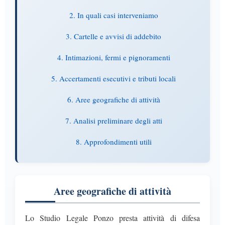
2. In quali casi interveniamo
3. Cartelle e avvisi di addebito
4. Intimazioni, fermi e pignoramenti
5. Accertamenti esecutivi e tributi locali
6. Aree geografiche di attività
7. Analisi preliminare degli atti
8. Approfondimenti utili
Aree geografiche di attività
Lo Studio Legale Ponzo presta attività di difesa