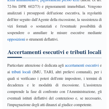
72-bis DPR 602/73) e pignoramenti immobiliari. Vengono
analizzati i presupposti dell'azione esecutiva, la regolarità
dell'iter seguito dall'Agente della riscossione, la sussistenza di
vizi formali o sostanziali e l'eventuale possibilità di
sospendere o annullare le misure esecutive mediante
opposizioni
o strumenti deflattivi.
Accertamenti esecutivi e tributi locali
Particolare attenzione è dedicata agli
accertamenti esecutivi
e
ai
tributi locali
(IMU, TARI, altri prelievi comunali), per i
quali si verificano i poteri dell'ente impositore, i termini di
decadenza e le modalità di riscossione. L'assistenza
comprende la fase di confronto con l'Amministrazione, gli
eventuali istituti deflattivi del contenzioso e, se necessario,
l'impugnazione degli atti dinanzi al giudice competente.