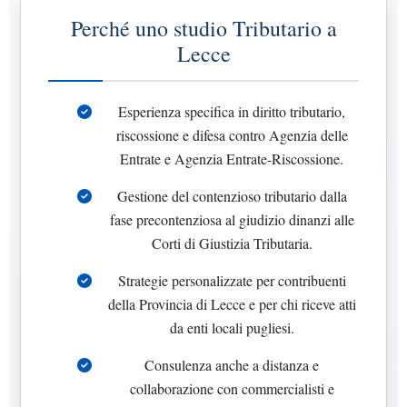
Perché uno studio Tributario a
Lecce
Esperienza specifica in diritto tributario,
riscossione e difesa contro Agenzia delle
Entrate e Agenzia Entrate-Riscossione.
Gestione del contenzioso tributario dalla
fase precontenziosa al giudizio dinanzi alle
Corti di Giustizia Tributaria.
Strategie personalizzate per contribuenti
della Provincia di Lecce e per chi riceve atti
da enti locali pugliesi.
Consulenza anche a distanza e
collaborazione con commercialisti e