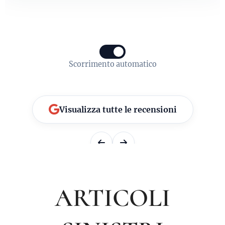
Scorrimento automatico
Visualizza tutte le recensioni
ARTICOLI