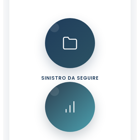
SINISTRO DA SEGUIRE