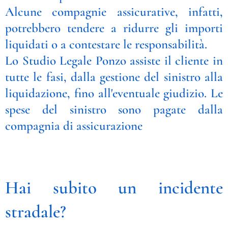
Alcune compagnie assicurative, infatti,
potrebbero tendere a ridurre gli importi
liquidati o a contestare le responsabilità.
Lo Studio Legale Ponzo assiste il cliente in
tutte le fasi, dalla gestione del sinistro alla
liquidazione, fino all'eventuale giudizio. Le
spese del sinistro sono pagate dalla
compagnia di assicurazione
Hai subito un incidente
stradale?