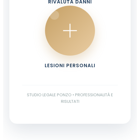
RIVALUTA DANNI
LESIONI PERSONALI
STUDIO LEGALE PONZO • PROFESSIONALITÀ E
RISULTATI