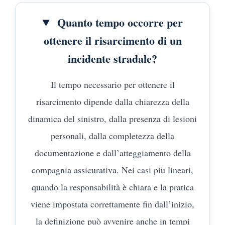
Quanto tempo occorre per
ottenere il risarcimento di un
incidente stradale?
Il tempo necessario per ottenere il
risarcimento dipende dalla chiarezza della
dinamica del sinistro, dalla presenza di lesioni
personali, dalla completezza della
documentazione e dall’atteggiamento della
compagnia assicurativa. Nei casi più lineari,
quando la responsabilità è chiara e la pratica
viene impostata correttamente fin dall’inizio,
la definizione può avvenire anche in tempi