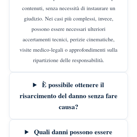
contenuti, senza necessità di instaurare un
giudizio. Nei casi più complessi, invece,
possono essere necessari ulteriori
accertamenti tecnici, perizie cinematiche,
visite medico-legali o approfondimenti sulla
ripartizione delle responsabilità.
È possibile ottenere il
risarcimento del danno senza fare
causa?
Quali danni possono essere