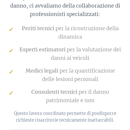
danno, ci avvaliamo della collaborazione di
professionisti specializzati:
Periti tecnici
per la ricostruzione della
dinamica
Esperti estimatori
per la valutazione dei
danni ai veicoli
Medici legali
per la quantificazione
delle lesioni personali
Consulenti tecnici
per il danno
patrimoniale e non
Questo lavoro coordinato permette di predisporre
richieste risarcitorie tecnicamente inattaccabili.