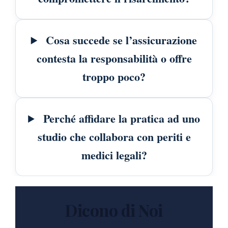
Cosa succede se l’assicurazione
contesta la responsabilità o offre
troppo poco?
Perché affidare la pratica ad uno
studio che collabora con periti e
medici legali?
Dicono di Noi