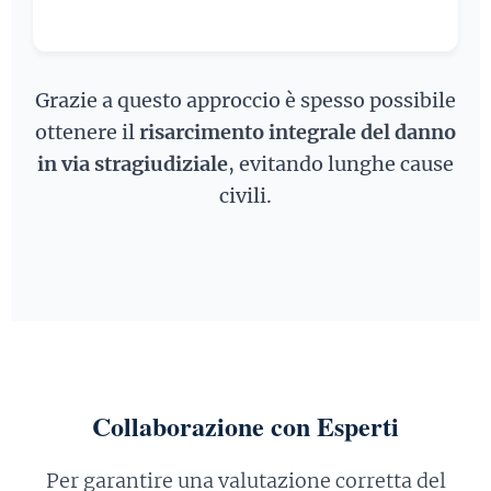
Grazie a questo approccio è spesso possibile
ottenere il
risarcimento integrale del danno
in via stragiudiziale
, evitando lunghe cause
civili.
Collaborazione con Esperti
Per garantire una valutazione corretta del