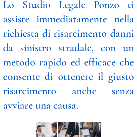
Lo Studio Legale Ponzo ti
assiste immediatamente nella
richiesta di risarcimento danni
da sinistro stradale, con un
metodo rapido ed efficace
che
consente di ottenere il giusto
risarcimento anche senza
avviare una causa.