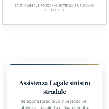
STUDIO LEGALE PONZO • ASSISTENZA GIURIDICA IN
TUTTA ITALIA
Assistenza Legale sinistro
stradale
Seleziona l'area di competenza per
attivare il tuo diritto al risarcimento.