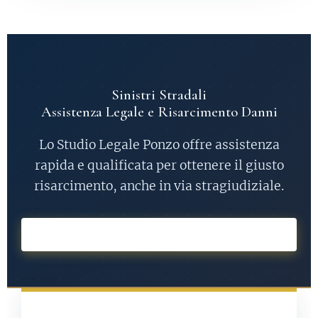
Sinistri Stradali
Assistenza Legale e Risarcimento Danni
Lo Studio Legale Ponzo offre assistenza
rapida e qualificata per ottenere il giusto
risarcimento, anche in via stragiudiziale.
RICHIEDI ASSISTENZA IMMEDIATA