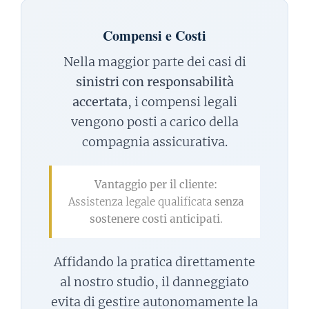
Compensi e Costi
Nella maggior parte dei casi di
sinistri con responsabilità
accertata
, i compensi legali
vengono posti a carico della
compagnia assicurativa.
Vantaggio per il cliente:
Assistenza legale qualificata
senza
sostenere costi anticipati
.
Affidando la pratica direttamente
al nostro studio, il danneggiato
evita di gestire autonomamente la