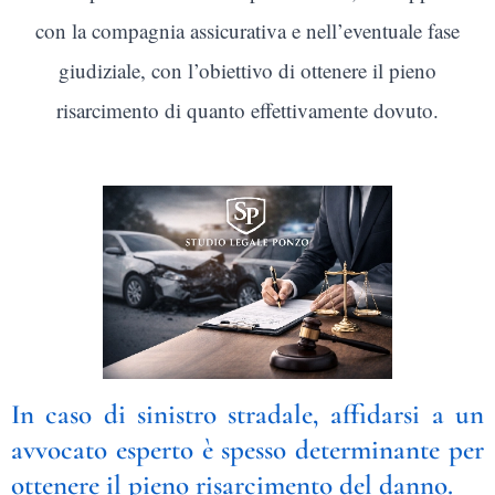
con la compagnia assicurativa e nell’eventuale fase
giudiziale, con l’obiettivo di ottenere il pieno
risarcimento di quanto effettivamente dovuto.
In caso di sinistro stradale, affidarsi a un
avvocato esperto è spesso determinante per
ottenere il pieno risarcimento del danno.