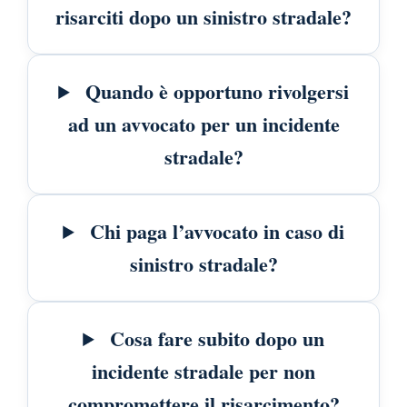
risarciti dopo un sinistro stradale?
Quando è opportuno rivolgersi
ad un avvocato per un incidente
stradale?
Chi paga l’avvocato in caso di
sinistro stradale?
Cosa fare subito dopo un
incidente stradale per non
compromettere il risarcimento?