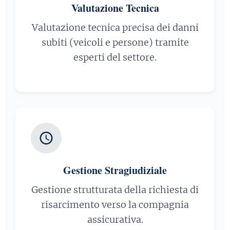
Valutazione Tecnica
Valutazione tecnica precisa dei danni
subiti (veicoli e persone) tramite
esperti del settore.
Gestione Stragiudiziale
Gestione strutturata della richiesta di
risarcimento verso la compagnia
assicurativa.