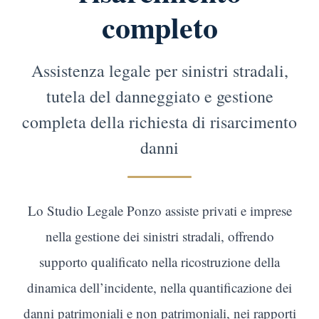
completo
Assistenza legale per sinistri stradali,
tutela del danneggiato e gestione
completa della richiesta di risarcimento
danni
Lo Studio Legale Ponzo assiste privati e imprese
nella gestione dei sinistri stradali, offrendo
supporto qualificato nella ricostruzione della
dinamica dell’incidente, nella quantificazione dei
danni patrimoniali e non patrimoniali, nei rapporti