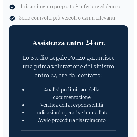
Il risarcimento proposto è
inferiore al danno
Sono coinvolti
più veicoli
o danni rilevanti
Assistenza entro 24 ore
Lo Studio Legale Ponzo garantisce
una prima valutazione del sinistro
entro 24 ore dal contatto:
Analisi preliminare della
documentazione
Verifica della responsabilità
Indicazioni operative immediate
Avvio procedura risarcimento