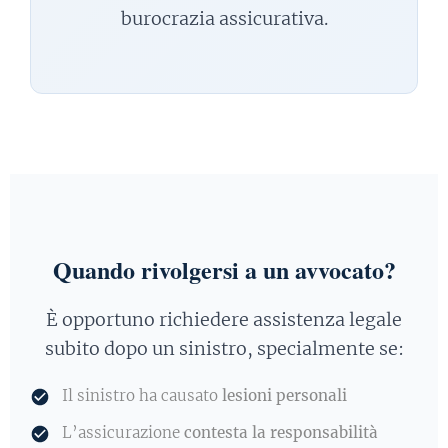
burocrazia assicurativa.
Quando rivolgersi a un avvocato?
È opportuno richiedere assistenza legale
subito dopo un sinistro, specialmente se:
Il sinistro ha causato
lesioni personali
L’assicurazione
contesta la responsabilità