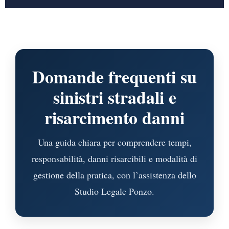
Domande frequenti su
sinistri stradali e
risarcimento danni
Una guida chiara per comprendere tempi,
responsabilità, danni risarcibili e modalità di
gestione della pratica, con l’assistenza dello
Studio Legale Ponzo.