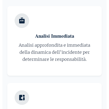
Analisi Immediata
Analisi approfondita e immediata
della dinamica dell’incidente per
determinare le responsabilità.