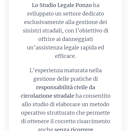
Lo Studio Legale Ponzo
ha
sviluppato un settore dedicato
esclusivamente alla gestione dei
sinistri stradali, con l’obiettivo di
offrire ai danneggiati
un’assistenza legale rapida ed
efficace.
L’esperienza maturata nella
gestione delle pratiche di
responsabilità civile da
circolazione stradale
ha consentito
allo studio di elaborare un metodo
operativo strutturato che permette
di ottenere il corretto risarcimento
anche
senza ricorrere