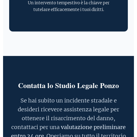
Un intervento tempestivo è la chiave per
tutelare efficacemente i tuoi diritti.
Contatta lo Studio Legale Ponzo
Se hai subito un incidente stradale e
desideri ricevere assistenza legale per
ottenere il risarcimento del danno,
contattaci per una
valutazione preliminare
entro 24 ore
. Operiamo su tutto il territorio