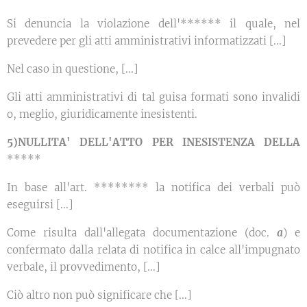
Si denuncia la violazione dell'****** il quale, nel
prevedere per gli atti amministrativi informatizzati [...]
Nel caso in questione, [...]
Gli atti amministrativi di tal guisa formati sono invalidi
o, meglio, giuridicamente inesistenti.
5)NULLITA' DELL'ATTO PER INESISTENZA DELLA
*****
In base all'art. ******** la notifica dei verbali può
eseguirsi [...]
Come risulta dall'allegata documentazione (doc.
a
) e
confermato dalla relata di notifica in calce all'impugnato
verbale, il provvedimento, [...]
Ciò altro non può significare che [...]