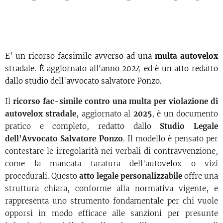
E' un ricorso facsimile avverso ad una
multa autovelox
stradale. È aggiornato all'anno 2024 ed è un atto redatto
dallo studio dell'avvocato salvatore Ponzo.
Il
ricorso fac-simile contro una multa per violazione di
autovelox stradale
, aggiornato al
2025
, è un documento
pratico e completo, redatto dallo
Studio Legale
dell'Avvocato Salvatore Ponzo
. Il modello è pensato per
contestare le irregolarità nei verbali di contravvenzione,
come la mancata taratura dell'autovelox o vizi
procedurali. Questo
atto legale personalizzabile
offre una
struttura chiara, conforme alla normativa vigente, e
rappresenta uno strumento fondamentale per chi vuole
opporsi in modo efficace alle sanzioni per presunte