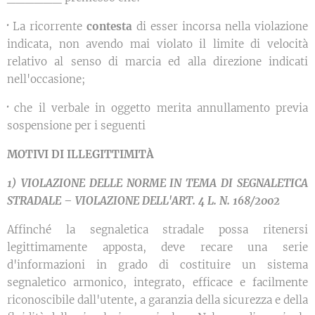
·
La ricorrente
contesta
di esser incorsa nella violazione
indicata, non avendo mai violato il limite di velocità
relativo al senso di marcia ed alla direzione indicati
nell'occasione;
·
che il verbale in oggetto merita annullamento previa
sospensione per i seguenti
MOTIVI DI ILLEGITTIMITÀ
1) VIOLAZIONE DELLE NORME IN TEMA DI SEGNALETICA
STRADALE – VIOLAZIONE DELL'ART. 4 L. N. 168/2002
Affinché la segnaletica stradale possa ritenersi
legittimamente apposta, deve recare una serie
d'informazioni in grado di costituire un sistema
segnaletico armonico, integrato, efficace e facilmente
riconoscibile dall'utente, a garanzia della sicurezza e della