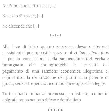
Nell'uno o nell'altro caso [...]
Nel caso di specie, [...]
Ne discende che [...]
*****
Alla luce di tutto quanto espresso, devono ritenersi
sussistenti i presupposti – gravi motivi,
fumus boni juris
- per la concessione della
sospensione del verbale
impugnato
, che comporterebbe la necessità del
pagamento di una sanzione economica illegittima e,
soprattutto, la decurtazione dei punti dalla patente di
guida, senza che per ciò ricorrano i presupposti di legge.
Tutto quanto innanzi premesso, lo istante, come in
epigrafe rappresentato difeso e domiciliato
CHIEDE