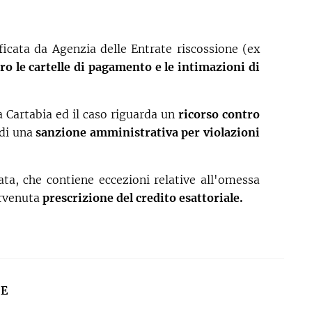
ficata da Agenzia delle Entrate riscossione (ex
ro le cartelle di pagamento e le intimazioni di
a Cartabia ed il caso riguarda un
ricorso contro
 di una
sanzione amministrativa per
violazioni
ata, che contiene eccezioni relative all'omessa
ervenuta
prescrizione del credito esattoriale.
CE