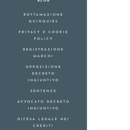
BLOG
ROTTAMAZIONE
QUINQUIES
PRIVACY E COOKIE
POLICY
REGISTRAZIONE
MARCHI
OPPOSIZIONE
DECRETO
INGIUNTIVO
SENTENZE
AVVOCATO DECRETO
INGIUNTIVO
DIFESA LEGALE NEI
CREDITI