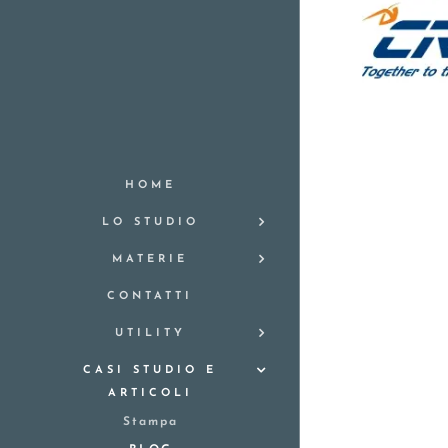
HOME
LO STUDIO
MATERIE
CONTATTI
UTILITY
CASI STUDIO E
ARTICOLI
Stampa