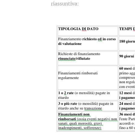
riassuntiva: