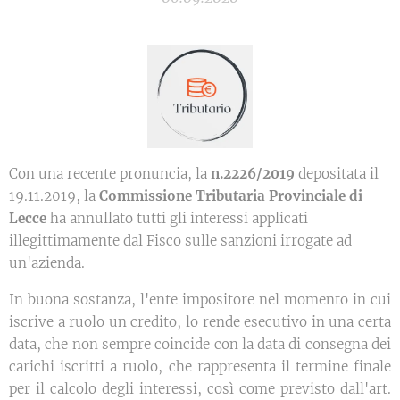
Con una recente pronuncia, la
n.2226/2019
depositata il
19.11.2019, la
Commissione Tributaria Provinciale di
Lecce
ha annullato tutti gli interessi applicati
illegittimamente dal Fisco sulle sanzioni irrogate ad
un'azienda.
In buona sostanza, l'ente impositore nel momento in cui
iscrive a ruolo un credito, lo rende esecutivo in una certa
data, che non sempre coincide con la data di consegna dei
carichi iscritti a ruolo, che rappresenta il termine finale
per il calcolo degli interessi, così come previsto dall'art.