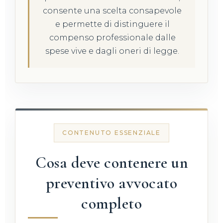
consente una scelta consapevole
e permette di distinguere il
compenso professionale dalle
spese vive e dagli oneri di legge.
CONTENUTO ESSENZIALE
Cosa deve contenere un
preventivo avvocato
completo