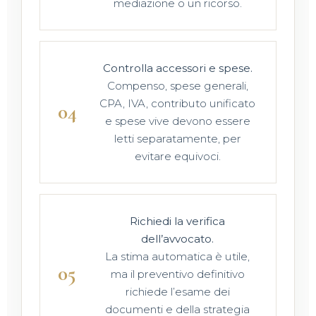
mediazione o un ricorso.
Controlla accessori e spese.
Compenso, spese generali,
CPA, IVA, contributo unificato
e spese vive devono essere
letti separatamente, per
evitare equivoci.
Richiedi la verifica
dell’avvocato.
La stima automatica è utile,
ma il preventivo definitivo
richiede l’esame dei
documenti e della strategia