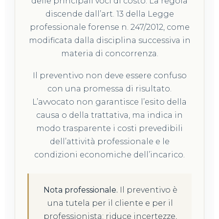
delle principali voci di costo. La regola
discende dall’art. 13 della Legge
professionale forense n. 247/2012, come
modificata dalla disciplina successiva in
materia di concorrenza.
Il preventivo non deve essere confuso
con una promessa di risultato.
L’avvocato non garantisce l’esito della
causa o della trattativa, ma indica in
modo trasparente i costi prevedibili
dell’attività professionale e le
condizioni economiche dell’incarico.
Nota professionale.
Il preventivo è
una tutela per il cliente e per il
professionista: riduce incertezze,