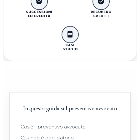
SUCCESSIONI
RECUPERO
ED EREDITÀ
CREDITI
CASI
STUDIO
In questa guida sul preventivo avvocato
Cos’è il preventivo avvocato
Quando è obbligatorio