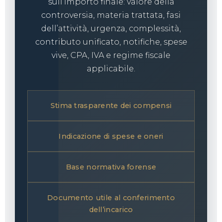
sull’importo finale: valore della
controversia, materia trattata, fasi
dell’attività, urgenza, complessità,
contributo unificato, notifiche, spese
vive, CPA, IVA e regime fiscale
applicabile.
Stima trasparente dei compensi
Indicazione di spese e oneri
Base normativa forense
Documento utile al conferimento
dell’incarico