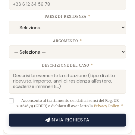
PAESE DI RESIDENZA
*
ARGOMENTO
*
DESCRIZIONE DEL CASO
*
Acconsento al trattamento dei dati ai sensi del Reg. UE
2016/679 (GDPR) e dichiaro di aver letto la
Privacy Policy
.
*
INVIA RICHIESTA