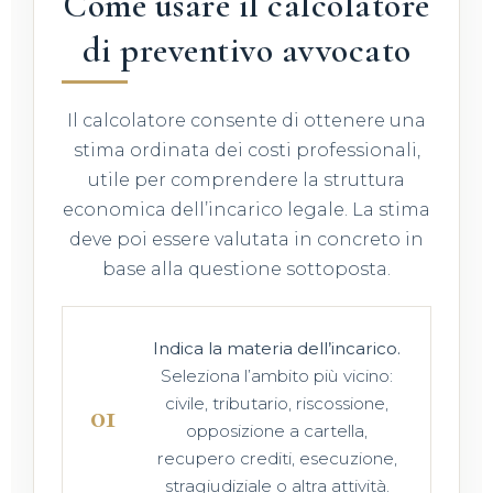
Come usare il calcolatore
di preventivo avvocato
Il calcolatore consente di ottenere una
stima ordinata dei costi professionali,
utile per comprendere la struttura
economica dell’incarico legale. La stima
deve poi essere valutata in concreto in
base alla questione sottoposta.
Indica la materia dell’incarico.
Seleziona l’ambito più vicino:
civile, tributario, riscossione,
opposizione a cartella,
recupero crediti, esecuzione,
stragiudiziale o altra attività.