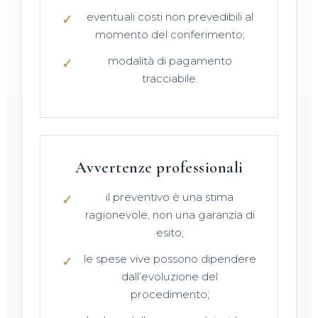
eventuali costi non prevedibili al
momento del conferimento;
modalità di pagamento
tracciabile.
Avvertenze professionali
il preventivo è una stima
ragionevole, non una garanzia di
esito;
le spese vive possono dipendere
dall’evoluzione del
procedimento;