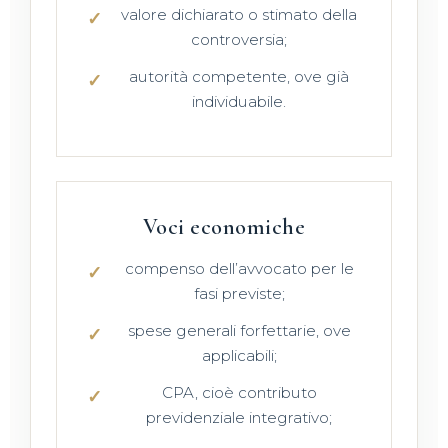
valore dichiarato o stimato della
controversia;
autorità competente, ove già
individuabile.
Voci economiche
compenso dell’avvocato per le
fasi previste;
spese generali forfettarie, ove
applicabili;
CPA, cioè contributo
previdenziale integrativo;