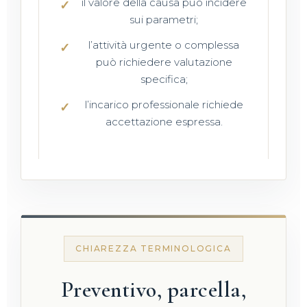
il valore della causa può incidere
sui parametri;
l’attività urgente o complessa
può richiedere valutazione
specifica;
l’incarico professionale richiede
accettazione espressa.
CHIAREZZA TERMINOLOGICA
Preventivo, parcella,