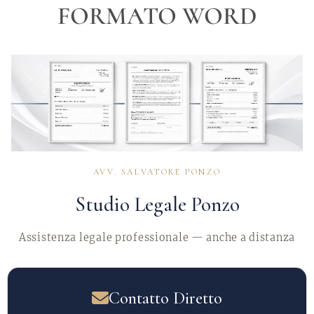
FORMATO WORD
AVV. SALVATORE PONZO
Studio Legale Ponzo
Assistenza legale professionale — anche a distanza
Contatto Diretto