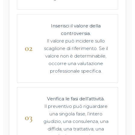
Inserisci il valore della
controversia.
Il valore può incidere sullo
scaglione di riferimento. Se il
valore non è determinabile,
occorre una valutazione
professionale specifica.
Verifica le fasi dell’attività.
Il preventivo può riguardare
una singola fase, l’intero
giudizio, una consulenza, una
diffida, una trattativa, una