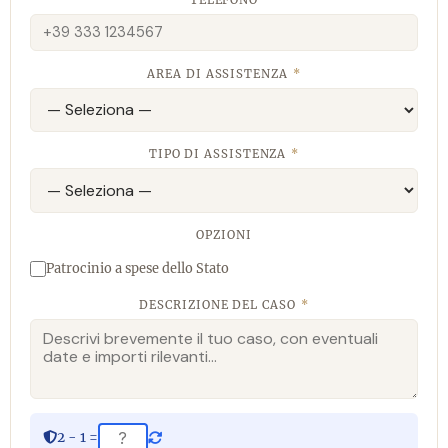
AREA DI ASSISTENZA
*
TIPO DI ASSISTENZA
*
OPZIONI
Patrocinio a spese dello Stato
DESCRIZIONE DEL CASO
*
2 - 1 =