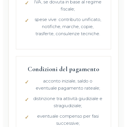
IVA, se dovuta in base al regime
fiscale;
spese vive: contributo unificato,
notifiche, marche, copie,
trasferte, consulenze tecniche.
Condizioni del pagamento
acconto iniziale, saldo o
eventuale pagamento rateale;
distinzione tra attività giudiziale e
stragiudiziale;
eventuale compenso per fasi
successive;