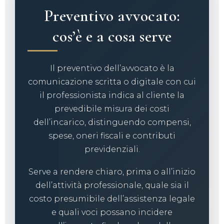
Preventivo avvocato:
cos’è e a cosa serve
Il preventivo dell’avvocato è la
comunicazione scritta o digitale con cui
il professionista indica al cliente la
prevedibile misura dei costi
dell’incarico, distinguendo compensi,
spese, oneri fiscali e contributi
previdenziali.
Serve a rendere chiaro, prima o all’inizio
dell’attività professionale, quale sia il
costo presumibile dell’assistenza legale
e quali voci possano incidere