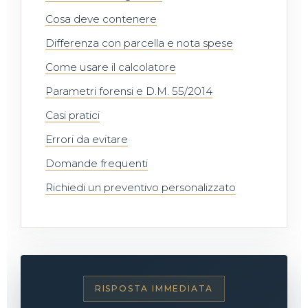
Cosa deve contenere
Differenza con parcella e nota spese
Come usare il calcolatore
Parametri forensi e D.M. 55/2014
Casi pratici
Errori da evitare
Domande frequenti
Richiedi un preventivo personalizzato
RISPOSTA IMMEDIATA