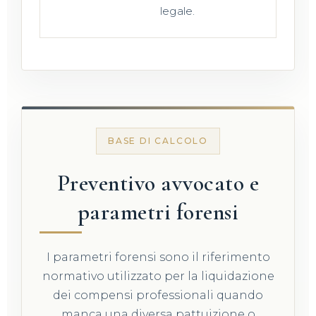
legale.
BASE DI CALCOLO
Preventivo avvocato e
parametri forensi
I parametri forensi sono il riferimento
normativo utilizzato per la liquidazione
dei compensi professionali quando
manca una diversa pattuizione o