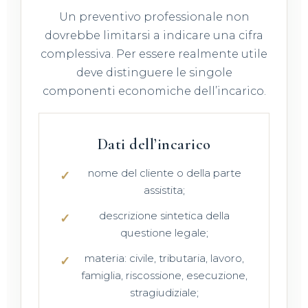
Un preventivo professionale non
dovrebbe limitarsi a indicare una cifra
complessiva. Per essere realmente utile
deve distinguere le singole
componenti economiche dell’incarico.
Dati dell’incarico
nome del cliente o della parte
assistita;
descrizione sintetica della
questione legale;
materia: civile, tributaria, lavoro,
famiglia, riscossione, esecuzione,
stragiudiziale;