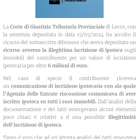
La
Corte di Giustizia Tributaria Provinciale
di Lecce, con
la sentenza depositata in data 15/05/2024 ha accolto il
ricorso del sottoscritto difensore che aveva depositato un
ricorso avverso la
illegittima iscrizione di ipoteca
sugli
immobili del contribuente per un valore di iscrizione
ipotecaria per oltre
6 milioni di euro.
Nel caso di specie il contribuente riceveva
un
comunicazione di iscrizione ipotecaria con ala quale
l'Agenzia delle Entrate riscossione comunicava di aver
iscritto ipoteca su tutti i suoi immobili.
Dall'analisi della
documentazione e dei fatti emergevano alcuni elementi
poco chiari e relativi a d una possibile
illegittimità
dell'iscrizione di ipoteca.
Tanto è vero che ad un'attenta analisi dei fatti emergeva