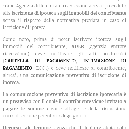
come Agenzia delle entrate riscossione avesse proceduto
alla
iscrizione di ipoteca sugli immobili del contribuente
senza il rispetto della normativa prevista in caso di
iscrizione di ipoteca.
Come noto, prima di poter iscrivere ipoteca sugli
immobili del contribuente,
ADER
(agenzia entrate
riscossione) deve notificare gli atti prodromici
(
CARTELLA DI PAGAMENTO
,
INTIMAZIONE DI
PAGAMENTO
, ECC..) e deve notificare al contribuente,
altresì, una
comunicazione preventiva di iscrizione di
ipoteca.
La
comunicazione preventiva di iscrizione ipotecaria è
un preavviso
con il quale
il contribuente viene invitato a
pagare le somme
dovute all'agente della riscossione
entro il termine perentorio di 30 giorni.
Decorso tale termine
, senza che il debitore abbia dato