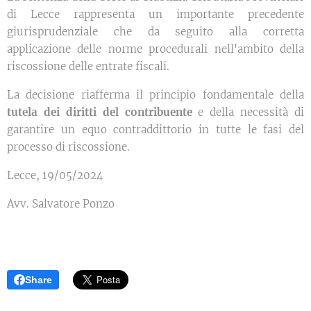
di Lecce rappresenta un importante precedente
giurisprudenziale che da seguito alla corretta
applicazione delle norme procedurali nell'ambito della
riscossione delle entrate fiscali.
La decisione riafferma il principio fondamentale della
tutela dei diritti del contribuente
e della necessità di
garantire un equo contraddittorio in tutte le fasi del
processo di riscossione.
Lecce, 19/05/2024
Avv. Salvatore Ponzo
Share