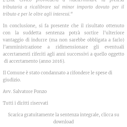
tributaria a ricalibrare sul minor importo dovuto per il
tributo e per le oltre agli interessi."
In conclusione, si fa presente che il risultato ottenuto
con la suddetta sentenza potrà sortire l'ulteriore
vantaggio di indurre (ma non sarebbe obbligata a farlo)
l'amministrazione a ridimensionare gli eventuali
accertamenti riferiti agli anni successivi a quello oggetto
di accertamento (anno 2016).
Il Comune è stato condannato a rifondere le spese di
giudizio.
Avv. Salvatore Ponzo
Tutti i diritti riservati
Scarica gratuitamente la sentenza integrale, clicca su
download