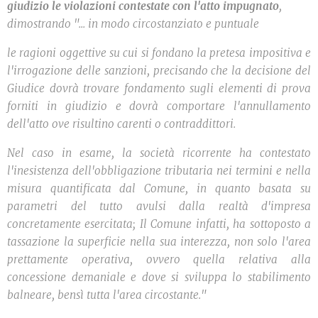
giudizio le violazioni contestate con l'atto impugnato
,
dimostrando "... in modo circostanziato e puntuale
le ragioni oggettive su cui si fondano la pretesa impositiva e
l'irrogazione delle sanzioni, precisando che la decisione del
Giudice dovrà trovare fondamento sugli elementi di prova
forniti in giudizio e dovrà comportare l'annullamento
dell'atto ove risultino carenti o contraddittori.
Nel caso in esame, la società ricorrente ha contestato
l'inesistenza dell'obbligazione tributaria nei termini e nella
misura quantificata dal Comune, in quanto basata su
parametri del tutto avulsi dalla realtà d'impresa
concretamente esercitata; Il Comune infatti, ha sottoposto a
tassazione la superficie nella sua interezza, non solo l'area
prettamente operativa, ovvero quella relativa alla
concessione demaniale e dove si sviluppa lo stabilimento
balneare, bensì tutta l'area circostante."