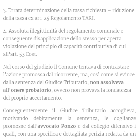
3. Errata determinazione della tassa richiesta – riduzione
della tassa ex art. 25 Regolamento TARI.
4. Assoluta illegittimità del regolamento comunale e
conseguente disapplicazione dello stesso per aperta
violazione del principio di capacità contributiva di cui
all'art. 53 Cost.
Nel corso del giudizio il Comune tentava di contrastare
l'azione promossa dal ricorrente, ma, così come si evince
dalla sentenza del Giudice Tributario,
non assolveva
all'onere probatorio
, ovvero non provava la fondatezza
del proprio accertamento.
Conseguentemente il Giudice Tributario accoglieva,
motivando debitamente la sentenza, le doglianze
promosse dall'
avvocato Ponzo
e dal collegio difensivo i
quali, con una specifica e dettagliata perizia redatta da un