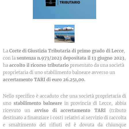
La
Corte di Giustizia Tributaria di primo grado di Lecce
,
con la
sentenza n.973/2023 depositata il 13 giugno 2023
,
ha
accolto il ricorso
tributario
presentato da una società
proprietaria di uno stabilimento balneare avverso un
accertamento TARI di euro 26.251,00.
Nello specifico è accaduto che una società proprietaria di
uno
stabilimento balneare
in provincia di Lecce, abbia
ricevuto un
avviso di accertamento TARI
(tributo
destinato a finanziare i costi relativi al servizio di raccolta
e smaltimento dei rifiuti ed è dovuta da chiunque