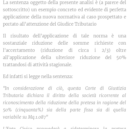
La sentenza oggetto della presente analisi è (a parere del
sottoscritto) un esempio concreto ed evidente di perfetta
applicazione della nuova normativa al caso prospettato e
portato all'attenzione del Giudice Tributario
Il risultato dell'applicazione di tale norma è una
sostanziale riduzione delle somme richieste con
l'accertamento (riduzione di circa i 2/3) oltre
all'applicazione della ulteriore riduzione del 50%
trattandosi di attività stagionale.
Ed infatti si legge nella sentenza:
"In considerazione di ciò, questa Corte di Giustizia
Tributaria dichiara il diritto della società ricorrente al
riconoscimento della riduzione della pretesa in ragione del
50% (cinquanta%) sia della parte fissa sia di quella
variabile su Mq.1.087"
L'Ente Civico provvederà a rideterminare la pretesa