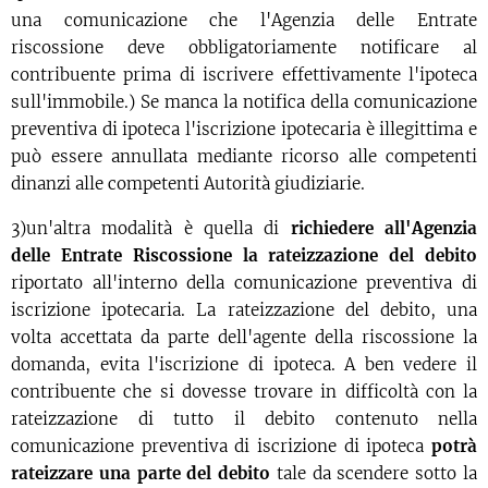
una comunicazione che l'Agenzia delle Entrate
riscossione deve obbligatoriamente notificare al
contribuente prima di iscrivere effettivamente l'ipoteca
sull'immobile.) Se manca la notifica della comunicazione
preventiva di ipoteca l'iscrizione ipotecaria è illegittima e
può essere annullata mediante ricorso alle competenti
dinanzi alle competenti Autorità giudiziarie.
3)un'altra modalità è quella di
richiedere all'Agenzia
delle Entrate Riscossione la
rateizzazione del debito
riportato all'interno della comunicazione preventiva di
iscrizione ipotecaria. La rateizzazione del debito, una
volta accettata da parte dell'agente della riscossione la
domanda, evita l'iscrizione di ipoteca. A ben vedere il
contribuente che si dovesse trovare in difficoltà con la
rateizzazione di tutto il debito contenuto nella
comunicazione preventiva di iscrizione di ipoteca
potrà
rateizzare una parte del debito
tale da scendere sotto la