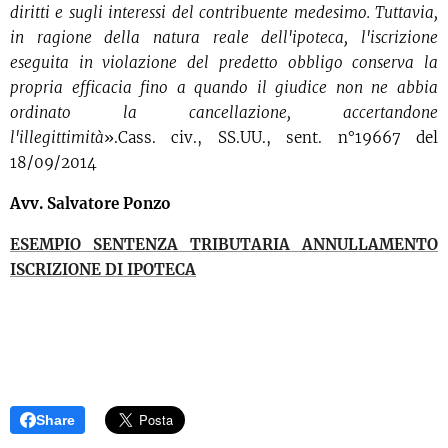
diritti e sugli interessi del contribuente medesimo. Tuttavia,
in ragione della natura reale dell'ipoteca, l'iscrizione
eseguita in violazione del predetto obbligo conserva la
propria efficacia fino a quando il giudice non ne abbia
ordinato la cancellazione, accertandone
l'illegittimità
».Cass. civ., SS.UU., sent. n°19667 del
18/09/2014
Avv. Salvatore Ponzo
ESEMPIO SENTENZA TRIBUTARIA ANNULLAMENTO
ISCRIZIONE DI IPOTECA
Share