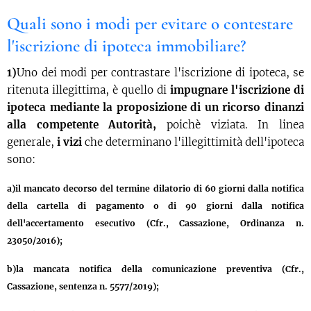
Quali sono i modi per evitare o contestare
l'iscrizione di ipoteca immobiliare?
1)
Uno dei modi per contrastare l'iscrizione di ipoteca, se
ritenuta illegittima, è quello di
impugnare l'iscrizione di
ipoteca mediante la proposizione di un ricorso dinanzi
alla competente Autorità,
poichè viziata. In linea
generale,
i vizi
che determinano l'illegittimità dell'ipoteca
sono:
a)il mancato decorso del termine dilatorio di 60 giorni dalla notifica
della cartella di pagamento o di 90 giorni dalla notifica
dell'accertamento esecutivo (Cfr., Cassazione, Ordinanza n.
23050/2016);
b)la mancata notifica della comunicazione preventiva (Cfr.,
Cassazione, sentenza n. 5577/2019);