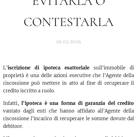
EVITARLA O
CONTESTARLA
29.03.2024
L'
iscrizione di ipoteca
esattoriale
sull'immobile di
proprietà è una delle azioni esecutive che l'Agente della
riscossione può mettere in atto al fine di recuperare il
credito iscritto a ruolo.
Infatti,
l'ipoteca è una forma di garanzia del credito
vantato dagli enti che hanno affidato all'Agente della
riscossione l'incarico di recuperare le somme dovute dal
debitore.